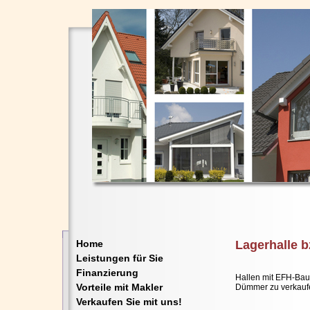
Home
Lagerhalle 
Leistungen für Sie
Finanzierung
Hallen mit EFH-Bau
Vorteile mit Makler
Dümmer zu verkaufe
Verkaufen Sie mit uns!